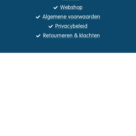
Webshop
Algemene voorwaarden
Privacybeleid
Retourneren & klachten