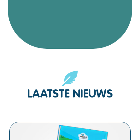
LAATSTE NIEUWS