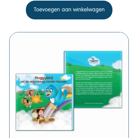
Toevoegen aan winkelwagen