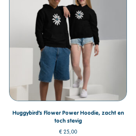
Huggybird’s Flower Power Hoodie, zacht en
toch stevig
€
25,00