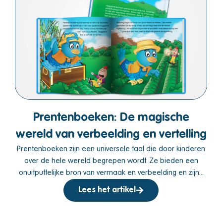
Prentenboeken: De magische
wereld van verbeelding en vertelling
Prentenboeken zijn een universele taal die door kinderen
over de hele wereld begrepen wordt. Ze bieden een
onuitputtelijke bron van vermaak en verbeelding en zijn...
Lees het artikel