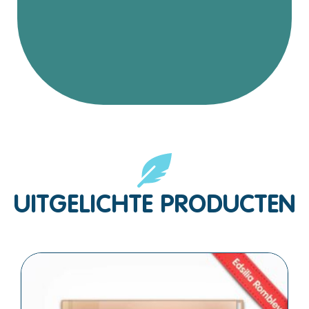
UITGELICHTE PRODUCTEN