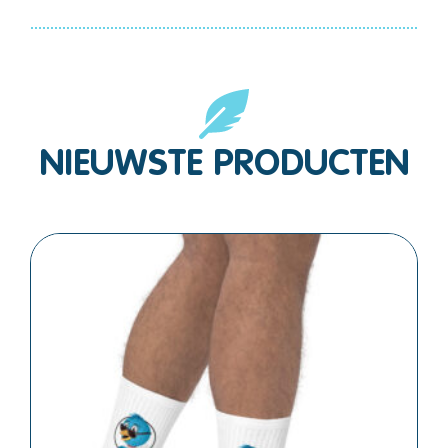
NIEUWSTE PRODUCTEN