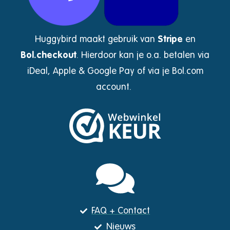
Huggybird maakt gebruik van
Stripe
en
Bol.checkout
.
Hierdoor kan je o.a. betalen via
iDeal, Apple & Google Pay of via je Bol.com
account.
FAQ + Contact
Nieuws