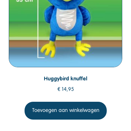
Huggybird knuffel
€
14,95
Toevoegen aan winkelwagen