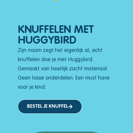
KNUFFELEN MET
HUGGYBIRD
Zijn naam zegt het eigenlijk al, echt
knuffelen doe je met Huggybird.
Gemaakt van heerlijk zacht materiaal.
Geen losse onderdelen. Een must have
voor je kind.
BESTEL JE KNUFFEL