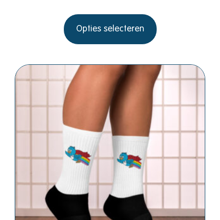
Opties selecteren