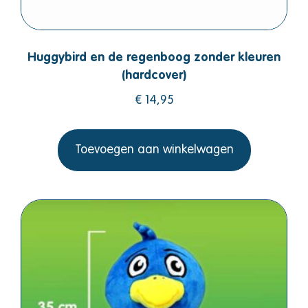
Huggybird en de regenboog zonder kleuren
(hardcover)
€
14,95
Toevoegen aan winkelwagen