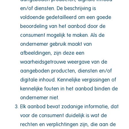
en/of diensten. De beschrijving is
voldoende gedetailleerd om een goede
beoordeling van het aanbod door de
consument mogelijk te maken. Als de
ondernemer gebruik maakt van
afbeeldingen, zijn deze een
waarheidsgetrouwe weergave van de
aangeboden producten, diensten en/of
digitale inhoud. Kennelijke vergissingen of
kennelijke fouten in het aanbod binden de
ondernemer niet.
Elk aanbod bevat zodanige informatie, dat
voor de consument duidelijk is wat de
rechten en verplichtingen zijn, die aan de