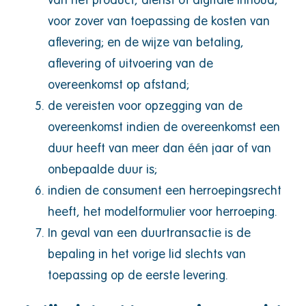
van het product, dienst of digitale inhoud;
voor zover van toepassing de kosten van
aflevering; en de wijze van betaling,
aflevering of uitvoering van de
overeenkomst op afstand;
de vereisten voor opzegging van de
overeenkomst indien de overeenkomst een
duur heeft van meer dan één jaar of van
onbepaalde duur is;
indien de consument een herroepingsrecht
heeft, het modelformulier voor herroeping.
In geval van een duurtransactie is de
bepaling in het vorige lid slechts van
toepassing op de eerste levering.