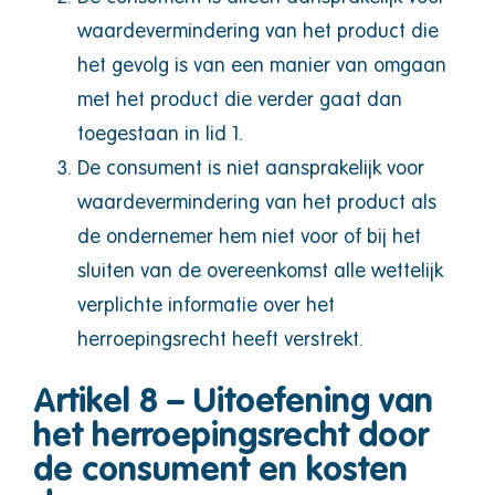
waardevermindering van het product die
het gevolg is van een manier van omgaan
met het product die verder gaat dan
toegestaan in lid 1.
De consument is niet aansprakelijk voor
waardevermindering van het product als
de ondernemer hem niet voor of bij het
sluiten van de overeenkomst alle wettelijk
verplichte informatie over het
herroepingsrecht heeft verstrekt.
Artikel 8 – Uitoefening van
het herroepingsrecht door
de consument en kosten