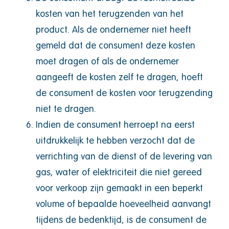
kosten van het terugzenden van het
product. Als de ondernemer niet heeft
gemeld dat de consument deze kosten
moet dragen of als de ondernemer
aangeeft de kosten zelf te dragen, hoeft
de consument de kosten voor terugzending
niet te dragen.
Indien de consument herroept na eerst
uitdrukkelijk te hebben verzocht dat de
verrichting van de dienst of de levering van
gas, water of elektriciteit die niet gereed
voor verkoop zijn gemaakt in een beperkt
volume of bepaalde hoeveelheid aanvangt
tijdens de bedenktijd, is de consument de