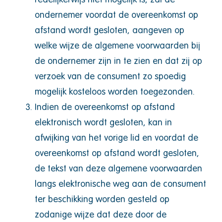
ondernemer voordat de overeenkomst op
afstand wordt gesloten, aangeven op
welke wijze de algemene voorwaarden bij
de ondernemer zijn in te zien en dat zij op
verzoek van de consument zo spoedig
mogelijk kosteloos worden toegezonden.
Indien de overeenkomst op afstand
elektronisch wordt gesloten, kan in
afwijking van het vorige lid en voordat de
overeenkomst op afstand wordt gesloten,
de tekst van deze algemene voorwaarden
langs elektronische weg aan de consument
ter beschikking worden gesteld op
zodanige wijze dat deze door de