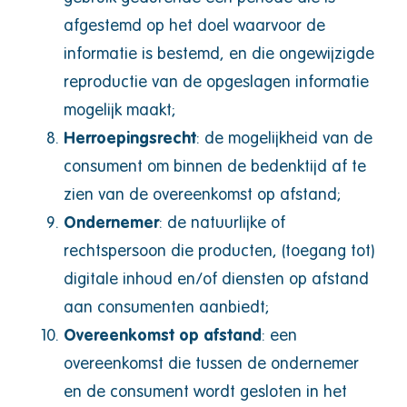
afgestemd op het doel waarvoor de
informatie is bestemd, en die ongewijzigde
reproductie van de opgeslagen informatie
mogelijk maakt;
Herroepingsrecht
: de mogelijkheid van de
consument om binnen de bedenktijd af te
zien van de overeenkomst op afstand;
Ondernemer
: de natuurlijke of
rechtspersoon die producten, (toegang tot)
digitale inhoud en/of diensten op afstand
aan consumenten aanbiedt;
Overeenkomst op afstand
: een
overeenkomst die tussen de ondernemer
en de consument wordt gesloten in het