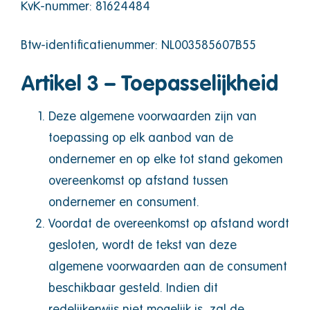
KvK-nummer: 81624484
Btw-identificatienummer: NL003585607B55
Artikel 3 – Toepasselijkheid
Deze algemene voorwaarden zijn van
toepassing op elk aanbod van de
ondernemer en op elke tot stand gekomen
overeenkomst op afstand tussen
ondernemer en consument.
Voordat de overeenkomst op afstand wordt
gesloten, wordt de tekst van deze
algemene voorwaarden aan de consument
beschikbaar gesteld. Indien dit
redelijkerwijs niet mogelijk is, zal de