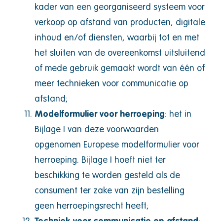
kader van een georganiseerd systeem voor
verkoop op afstand van producten, digitale
inhoud en/of diensten, waarbij tot en met
het sluiten van de overeenkomst uitsluitend
of mede gebruik gemaakt wordt van één of
meer technieken voor communicatie op
afstand;
Modelformulier voor herroeping
: het in
Bijlage I van deze voorwaarden
opgenomen Europese modelformulier voor
herroeping. Bijlage I hoeft niet ter
beschikking te worden gesteld als de
consument ter zake van zijn bestelling
geen herroepingsrecht heeft;