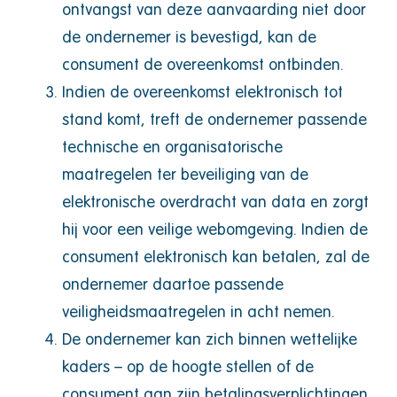
ontvangst van deze aanvaarding niet door
de ondernemer is bevestigd, kan de
consument de overeenkomst ontbinden.
Indien de overeenkomst elektronisch tot
stand komt, treft de ondernemer passende
technische en organisatorische
maatregelen ter beveiliging van de
elektronische overdracht van data en zorgt
hij voor een veilige webomgeving. Indien de
consument elektronisch kan betalen, zal de
ondernemer daartoe passende
veiligheidsmaatregelen in acht nemen.
De ondernemer kan zich binnen wettelijke
kaders – op de hoogte stellen of de
consument aan zijn betalingsverplichtingen