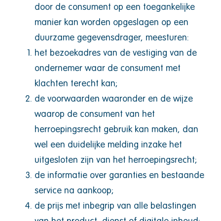
door de consument op een toegankelijke
manier kan worden opgeslagen op een
duurzame gegevensdrager, meesturen:
het bezoekadres van de vestiging van de
ondernemer waar de consument met
klachten terecht kan;
de voorwaarden waaronder en de wijze
waarop de consument van het
herroepingsrecht gebruik kan maken, dan
wel een duidelijke melding inzake het
uitgesloten zijn van het herroepingsrecht;
de informatie over garanties en bestaande
service na aankoop;
de prijs met inbegrip van alle belastingen