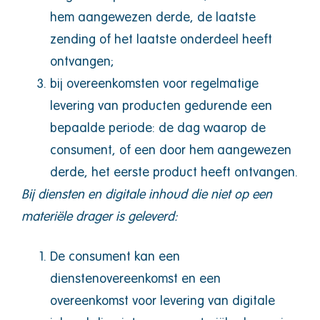
hem aangewezen derde, de laatste
zending of het laatste onderdeel heeft
ontvangen;
bij overeenkomsten voor regelmatige
levering van producten gedurende een
bepaalde periode: de dag waarop de
consument, of een door hem aangewezen
derde, het eerste product heeft ontvangen.
Bij diensten en digitale inhoud die niet op een
materiële drager is geleverd:
De consument kan een
dienstenovereenkomst en een
overeenkomst voor levering van digitale