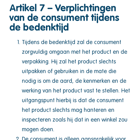
Artikel 7 – Verplichtingen
van de consument tijdens
de bedenktijd
Tijdens de bedenktijd zal de consument
zorgvuldig omgaan met het product en de
verpakking. Hij zal het product slechts
uitpakken of gebruiken in de mate die
nodig is om de aard, de kenmerken en de
werking van het product vast te stellen. Het
uitgangspunt hierbij is dat de consument
het product slechts mag hanteren en
inspecteren zoals hij dat in een winkel zou
mogen doen.
De consument is alleen aansprakelijk voor