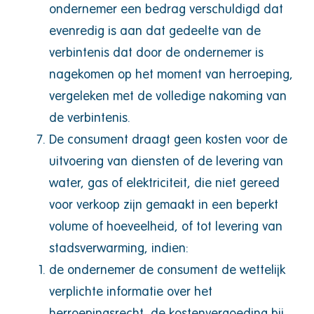
ondernemer een bedrag verschuldigd dat
evenredig is aan dat gedeelte van de
verbintenis dat door de ondernemer is
nagekomen op het moment van herroeping,
vergeleken met de volledige nakoming van
de verbintenis.
De consument draagt geen kosten voor de
uitvoering van diensten of de levering van
water, gas of elektriciteit, die niet gereed
voor verkoop zijn gemaakt in een beperkt
volume of hoeveelheid, of tot levering van
stadsverwarming, indien:
de ondernemer de consument de wettelijk
verplichte informatie over het
herroepingsrecht, de kostenvergoeding bij