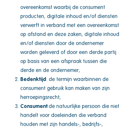
overeenkomst waarbij de consument
producten, digitale inhoud en/of diensten
verwerft in verband met een overeenkomst
op afstand en deze zaken, digitale inhoud
en/of diensten door de ondernemer
worden geleverd of door een derde partij
op basis van een afspraak tussen die
derde en de ondernemer;
Bedenktijd
: de termijn waarbinnen de
consument gebruik kan maken van zijn
herroepingsrecht;
Consument
:de natuurlijke persoon die niet
handelt voor doeleinden die verband
houden met zijn handels-, bedrijfs-,