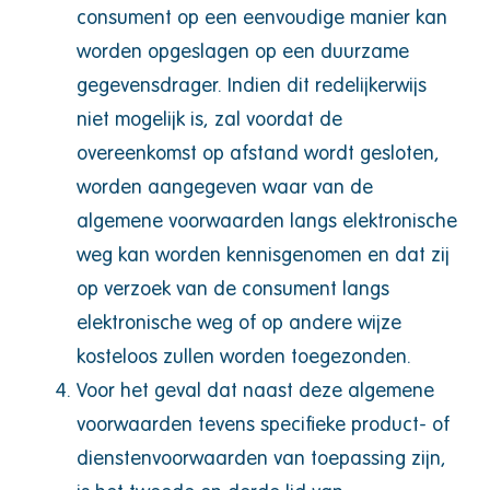
consument op een eenvoudige manier kan
worden opgeslagen op een duurzame
gegevensdrager. Indien dit redelijkerwijs
niet mogelijk is, zal voordat de
overeenkomst op afstand wordt gesloten,
worden aangegeven waar van de
algemene voorwaarden langs elektronische
weg kan worden kennisgenomen en dat zij
op verzoek van de consument langs
elektronische weg of op andere wijze
kosteloos zullen worden toegezonden.
Voor het geval dat naast deze algemene
voorwaarden tevens specifieke product- of
dienstenvoorwaarden van toepassing zijn,