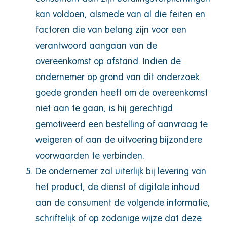
kan voldoen, alsmede van al die feiten en
factoren die van belang zijn voor een
verantwoord aangaan van de
overeenkomst op afstand. Indien de
ondernemer op grond van dit onderzoek
goede gronden heeft om de overeenkomst
niet aan te gaan, is hij gerechtigd
gemotiveerd een bestelling of aanvraag te
weigeren of aan de uitvoering bijzondere
voorwaarden te verbinden.
De ondernemer zal uiterlijk bij levering van
het product, de dienst of digitale inhoud
aan de consument de volgende informatie,
schriftelijk of op zodanige wijze dat deze