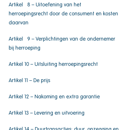
Artikel 8 – Uitoefening van het
herroepingsrecht door de consument en kosten
daarvan
Artikel 9 – Verplichtingen van de ondernemer
bij herroeping
Artikel 10 – Uitsluiting herroepingsrecht
Artikel 11 – De prijs
Artikel 12 – Nakoming en extra garantie
Artikel 13 – Levering en uitvoering
Artikel 14 – Duurtransacties: duur, opzegging en