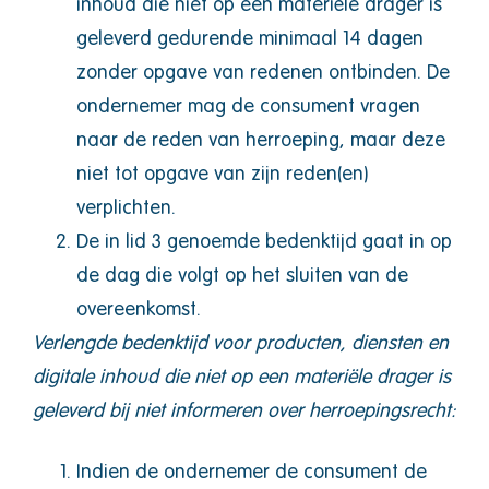
inhoud die niet op een materiële drager is
geleverd gedurende minimaal 14 dagen
zonder opgave van redenen ontbinden. De
ondernemer mag de consument vragen
naar de reden van herroeping, maar deze
niet tot opgave van zijn reden(en)
verplichten.
De in lid 3 genoemde bedenktijd gaat in op
de dag die volgt op het sluiten van de
overeenkomst.
Verlengde bedenktijd voor producten, diensten en
digitale inhoud die niet op een materiële drager is
geleverd bij niet informeren over herroepingsrecht:
Indien de ondernemer de consument de