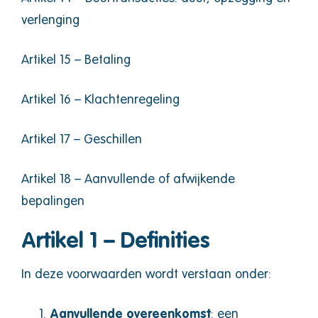
verlenging
Artikel 15 – Betaling
Artikel 16 – Klachtenregeling
Artikel 17 – Geschillen
Artikel 18 – Aanvullende of afwijkende
bepalingen
Artikel 1 – Definities
In deze voorwaarden wordt verstaan onder:
Aanvullende overeenkomst
: een