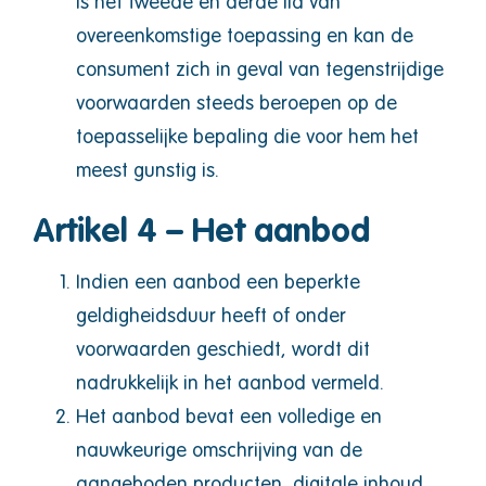
is het tweede en derde lid van
overeenkomstige toepassing en kan de
consument zich in geval van tegenstrijdige
voorwaarden steeds beroepen op de
toepasselijke bepaling die voor hem het
meest gunstig is.
Artikel 4 – Het aanbod
Indien een aanbod een beperkte
geldigheidsduur heeft of onder
voorwaarden geschiedt, wordt dit
nadrukkelijk in het aanbod vermeld.
Het aanbod bevat een volledige en
nauwkeurige omschrijving van de
aangeboden producten, digitale inhoud