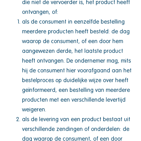
die niet de vervoerder is, het product heeft
ontvangen, of:
als de consument in eenzelfde bestelling
meerdere producten heeft besteld: de dag
waarop de consument, of een door hem
aangewezen derde, het laatste product
heeft ontvangen. De ondernemer mag, mits
hij de consument hier voorafgaand aan het
bestelproces op duidelijke wijze over heeft
geïnformeerd, een bestelling van meerdere
producten met een verschillende levertijd
weigeren.
als de levering van een product bestaat uit
verschillende zendingen of onderdelen: de
dag waarop de consument, of een door