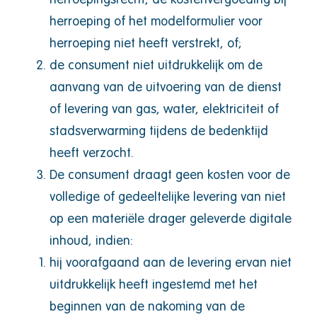
herroeping of het modelformulier voor
herroeping niet heeft verstrekt, of;
de consument niet uitdrukkelijk om de
aanvang van de uitvoering van de dienst
of levering van gas, water, elektriciteit of
stadsverwarming tijdens de bedenktijd
heeft verzocht.
De consument draagt geen kosten voor de
volledige of gedeeltelijke levering van niet
op een materiële drager geleverde digitale
inhoud, indien:
hij voorafgaand aan de levering ervan niet
uitdrukkelijk heeft ingestemd met het
beginnen van de nakoming van de