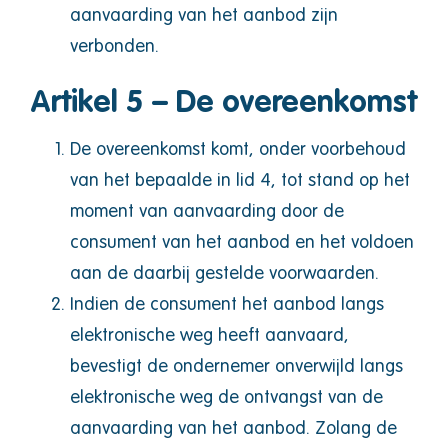
aanvaarding van het aanbod zijn
verbonden.
Artikel 5 – De overeenkomst
De overeenkomst komt, onder voorbehoud
van het bepaalde in lid 4, tot stand op het
moment van aanvaarding door de
consument van het aanbod en het voldoen
aan de daarbij gestelde voorwaarden.
Indien de consument het aanbod langs
elektronische weg heeft aanvaard,
bevestigt de ondernemer onverwijld langs
elektronische weg de ontvangst van de
aanvaarding van het aanbod. Zolang de