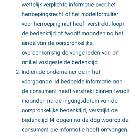
wettelijk verplichte informatie over het
herroepingsrecht of het modelformulier
voor herroeping niet heeft verstrekt, loopt
de bedenktijd af twaalf maanden na het
einde van de oorspronkelijke,
overeenkomstig de vorige leden van dit
artikel vastgestelde bedenktijd.
Indien de ondernemer de in het
voorgaande lid bedoelde informatie aan
de consument heeft verstrekt binnen twaalf
maanden na de ingangsdatum van de
oorspronkelijke bedenktijd, verstrijkt de
bedenktijd 14 dagen na de dag waarop de
consument die informatie heeft ontvangen.