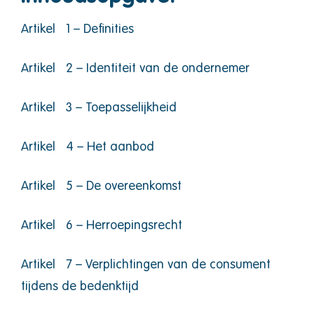
Artikel 1 – Definities
Artikel 2 – Identiteit van de ondernemer
Artikel 3 – Toepasselijkheid
Artikel 4 – Het aanbod
Artikel 5 – De overeenkomst
Artikel 6 – Herroepingsrecht
Artikel 7 – Verplichtingen van de consument
tijdens de bedenktijd