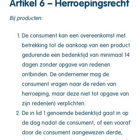
Artikel 6 – Herroepingsrecht
Bij producten:
De consument kan een overeenkomst met
betrekking tot de aankoop van een product
gedurende een bedenktijd van minimaal 14
dagen zonder opgave van redenen
ontbinden. De ondernemer mag de
consument vragen naar de reden van
herroeping, maar deze niet tot opgave van
zijn reden(en) verplichten.
De in lid 1 genoemde bedenktijd gaat in op
de dag nadat de consument, of een vooraf
door de consument aangewezen derde,