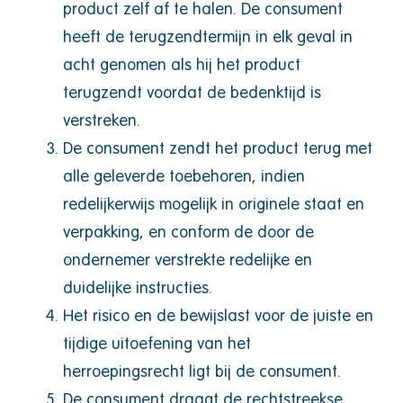
product zelf af te halen. De consument
heeft de terugzendtermijn in elk geval in
acht genomen als hij het product
terugzendt voordat de bedenktijd is
verstreken.
De consument zendt het product terug met
alle geleverde toebehoren, indien
redelijkerwijs mogelijk in originele staat en
verpakking, en conform de door de
ondernemer verstrekte redelijke en
duidelijke instructies.
Het risico en de bewijslast voor de juiste en
tijdige uitoefening van het
herroepingsrecht ligt bij de consument.
De consument draagt de rechtstreekse