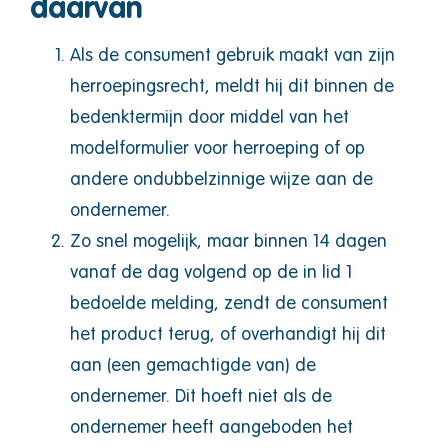
daarvan
Als de consument gebruik maakt van zijn
herroepingsrecht, meldt hij dit binnen de
bedenktermijn door middel van het
modelformulier voor herroeping of op
andere ondubbelzinnige wijze aan de
ondernemer.
Zo snel mogelijk, maar binnen 14 dagen
vanaf de dag volgend op de in lid 1
bedoelde melding, zendt de consument
het product terug, of overhandigt hij dit
aan (een gemachtigde van) de
ondernemer. Dit hoeft niet als de
ondernemer heeft aangeboden het