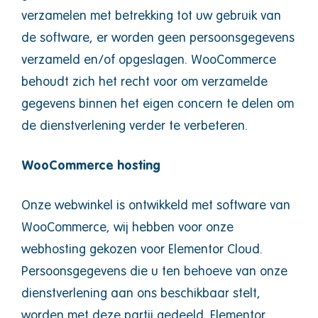
verzamelen met betrekking tot uw gebruik van
de software, er worden geen persoonsgegevens
verzameld en/of opgeslagen. WooCommerce
behoudt zich het recht voor om verzamelde
gegevens binnen het eigen concern te delen om
de dienstverlening verder te verbeteren.
WooCommerce hosting
Onze webwinkel is ontwikkeld met software van
WooCommerce, wij hebben voor onze
webhosting gekozen voor Elementor Cloud.
Persoonsgegevens die u ten behoeve van onze
dienstverlening aan ons beschikbaar stelt,
worden met deze partij gedeeld. Elementor