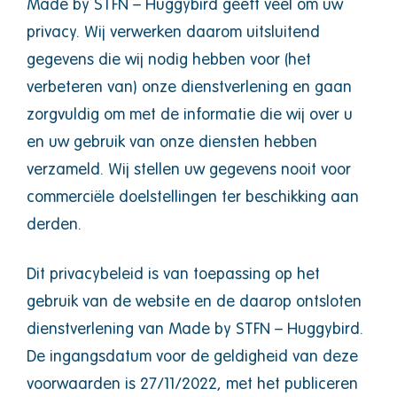
Made by STFN – Huggybird geeft veel om uw
privacy. Wij verwerken daarom uitsluitend
gegevens die wij nodig hebben voor (het
verbeteren van) onze dienstverlening en gaan
zorgvuldig om met de informatie die wij over u
en uw gebruik van onze diensten hebben
verzameld. Wij stellen uw gegevens nooit voor
commerciële doelstellingen ter beschikking aan
derden.
Dit privacybeleid is van toepassing op het
gebruik van de website en de daarop ontsloten
dienstverlening van Made by STFN – Huggybird.
De ingangsdatum voor de geldigheid van deze
voorwaarden is 27/11/2022, met het publiceren