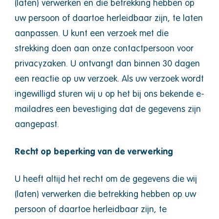
(laten) verwerken en die betrekking hebben op
uw persoon of daartoe herleidbaar zijn, te laten
aanpassen. U kunt een verzoek met die
strekking doen aan onze contactpersoon voor
privacyzaken. U ontvangt dan binnen 30 dagen
een reactie op uw verzoek. Als uw verzoek wordt
ingewilligd sturen wij u op het bij ons bekende e-
mailadres een bevestiging dat de gegevens zijn
aangepast.
Recht op beperking van de verwerking
U heeft altijd het recht om de gegevens die wij
(laten) verwerken die betrekking hebben op uw
persoon of daartoe herleidbaar zijn, te