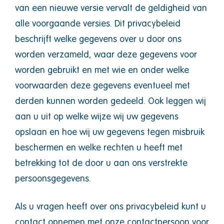
van een nieuwe versie vervalt de geldigheid van
alle voorgaande versies. Dit privacybeleid
beschrijft welke gegevens over u door ons
worden verzameld, waar deze gegevens voor
worden gebruikt en met wie en onder welke
voorwaarden deze gegevens eventueel met
derden kunnen worden gedeeld. Ook leggen wij
aan u uit op welke wijze wij uw gegevens
opslaan en hoe wij uw gegevens tegen misbruik
beschermen en welke rechten u heeft met
betrekking tot de door u aan ons verstrekte
persoonsgegevens.
Als u vragen heeft over ons privacybeleid kunt u
contact opnemen met onze contactpersoon voor