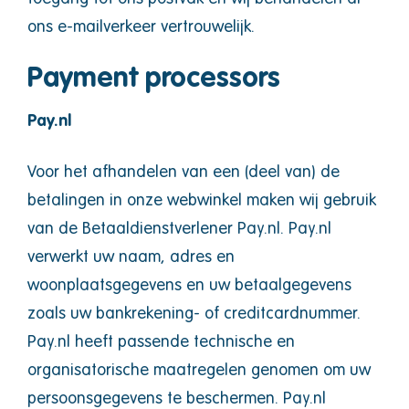
ons e-mailverkeer vertrouwelijk.
Payment processors
Pay.nl
Voor het afhandelen van een (deel van) de
betalingen in onze webwinkel maken wij gebruik
van de Betaaldienstverlener Pay.nl. Pay.nl
verwerkt uw naam, adres en
woonplaatsgegevens en uw betaalgegevens
zoals uw bankrekening- of creditcardnummer.
Pay.nl heeft passende technische en
organisatorische maatregelen genomen om uw
persoonsgegevens te beschermen. Pay.nl