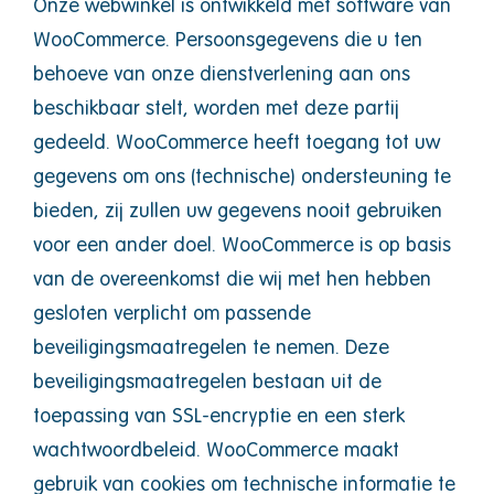
Onze webwinkel is ontwikkeld met software van
WooCommerce. Persoonsgegevens die u ten
behoeve van onze dienstverlening aan ons
beschikbaar stelt, worden met deze partij
gedeeld. WooCommerce heeft toegang tot uw
gegevens om ons (technische) ondersteuning te
bieden, zij zullen uw gegevens nooit gebruiken
voor een ander doel. WooCommerce is op basis
van de overeenkomst die wij met hen hebben
gesloten verplicht om passende
beveiligingsmaatregelen te nemen. Deze
beveiligingsmaatregelen bestaan uit de
toepassing van SSL-encryptie en een sterk
wachtwoordbeleid. WooCommerce maakt
gebruik van cookies om technische informatie te