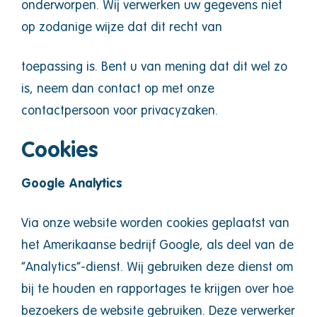
onderworpen. Wij verwerken uw gegevens niet
op zodanige wijze dat dit recht van
toepassing is. Bent u van mening dat dit wel zo
is, neem dan contact op met onze
contactpersoon voor privacyzaken.
Cookies
Google Analytics
Via onze website worden cookies geplaatst van
het Amerikaanse bedrijf Google, als deel van de
“Analytics”-dienst. Wij gebruiken deze dienst om
bij te houden en rapportages te krijgen over hoe
bezoekers de website gebruiken. Deze verwerker