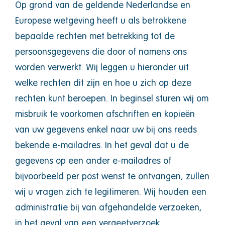
Op grond van de geldende Nederlandse en
Europese wetgeving heeft u als betrokkene
bepaalde rechten met betrekking tot de
persoonsgegevens die door of namens ons
worden verwerkt. Wij leggen u hieronder uit
welke rechten dit zijn en hoe u zich op deze
rechten kunt beroepen. In beginsel sturen wij om
misbruik te voorkomen afschriften en kopieën
van uw gegevens enkel naar uw bij ons reeds
bekende e-mailadres. In het geval dat u de
gegevens op een ander e-mailadres of
bijvoorbeeld per post wenst te ontvangen, zullen
wij u vragen zich te legitimeren. Wij houden een
administratie bij van afgehandelde verzoeken,
in het geval van een vergeetverzoek