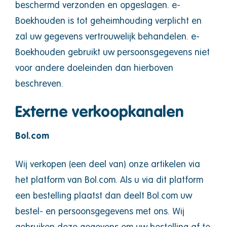
beschermd verzonden en opgeslagen. e-
Boekhouden is tot geheimhouding verplicht en
zal uw gegevens vertrouwelijk behandelen. e-
Boekhouden gebruikt uw persoonsgegevens niet
voor andere doeleinden dan hierboven
beschreven.
Externe verkoopkanalen
Bol.com
Wij verkopen (een deel van) onze artikelen via
het platform van Bol.com. Als u via dit platform
een bestelling plaatst dan deelt Bol.com uw
bestel- en persoonsgegevens met ons. Wij