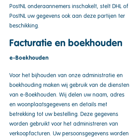
PostNL onderaannemers inschakelt, stelt DHL of
PostNL uw gegevens ook aan deze partijen ter
beschikking.
Facturatie en boekhouden
e-Boekhouden
Voor het bijhouden van onze administratie en
boekhouding maken wij gebruik van de diensten
van e-Boekhouden. Wij delen uw naam, adres
en woonplaatsgegevens en details met
betrekking tot uw bestelling. Deze gegevens
worden gebruikt voor het administreren van
verkoopfacturen. Uw persoonsgegevens worden