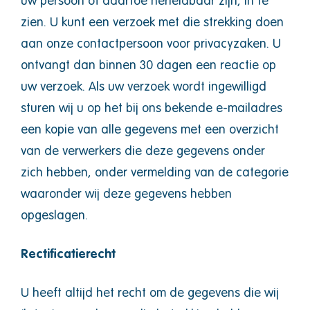
uw persoon of daartoe herleidbaar zijn, in te
zien. U kunt een verzoek met die strekking doen
aan onze contactpersoon voor privacyzaken. U
ontvangt dan binnen 30 dagen een reactie op
uw verzoek. Als uw verzoek wordt ingewilligd
sturen wij u op het bij ons bekende e-mailadres
een kopie van alle gegevens met een overzicht
van de verwerkers die deze gegevens onder
zich hebben, onder vermelding van de categorie
waaronder wij deze gegevens hebben
opgeslagen.
Rectificatierecht
U heeft altijd het recht om de gegevens die wij