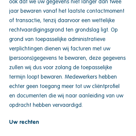
ook dat we uw gegevens niet langer dan twee
jaar bewaren vanaf het laatste contactmoment
of transactie, tenzij daarvoor een wettelijke
rechtvaardigingsgrond ten grondslag ligt. Op
grond van toepasselijke administratieve
verplichtingen dienen wij facturen met uw
(persoons)gegevens te bewaren, deze gegevens
zullen wij dus voor zolang de toepasselijke
termijn loopt bewaren. Medewerkers hebben
echter geen toegang meer tot uw cliëntprofiel
en documenten die wij naar aanleiding van uw
opdracht hebben vervaardigd.
Uw rechten