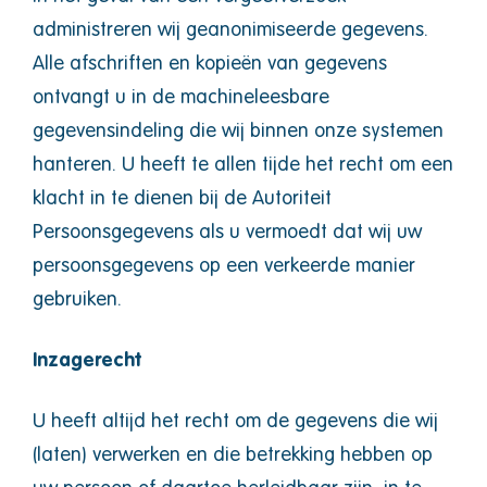
administreren wij geanonimiseerde gegevens.
Alle afschriften en kopieën van gegevens
ontvangt u in de machineleesbare
gegevensindeling die wij binnen onze systemen
hanteren. U heeft te allen tijde het recht om een
klacht in te dienen bij de Autoriteit
Persoonsgegevens als u vermoedt dat wij uw
persoonsgegevens op een verkeerde manier
gebruiken.
Inzagerecht
U heeft altijd het recht om de gegevens die wij
(laten) verwerken en die betrekking hebben op