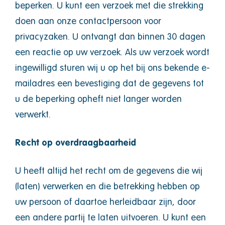
beperken. U kunt een verzoek met die strekking
doen aan onze contactpersoon voor
privacyzaken. U ontvangt dan binnen 30 dagen
een reactie op uw verzoek. Als uw verzoek wordt
ingewilligd sturen wij u op het bij ons bekende e-
mailadres een bevestiging dat de gegevens tot
u de beperking opheft niet langer worden
verwerkt.
Recht op overdraagbaarheid
U heeft altijd het recht om de gegevens die wij
(laten) verwerken en die betrekking hebben op
uw persoon of daartoe herleidbaar zijn, door
een andere partij te laten uitvoeren. U kunt een