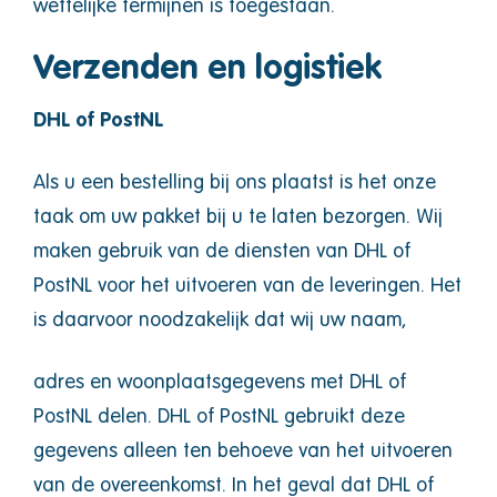
wettelijke termijnen is toegestaan.
Verzenden en logistiek
DHL of PostNL
Als u een bestelling bij ons plaatst is het onze
taak om uw pakket bij u te laten bezorgen. Wij
maken gebruik van de diensten van DHL of
PostNL voor het uitvoeren van de leveringen. Het
is daarvoor noodzakelijk dat wij uw naam,
adres en woonplaatsgegevens met DHL of
PostNL delen. DHL of PostNL gebruikt deze
gegevens alleen ten behoeve van het uitvoeren
van de overeenkomst. In het geval dat DHL of