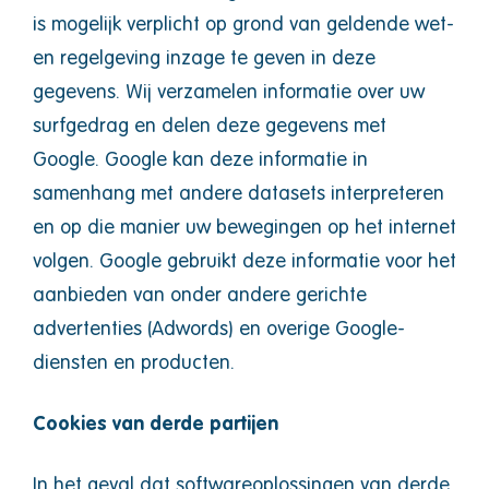
is mogelijk verplicht op grond van geldende wet-
en regelgeving inzage te geven in deze
gegevens. Wij verzamelen informatie over uw
surfgedrag en delen deze gegevens met
Google. Google kan deze informatie in
samenhang met andere datasets interpreteren
en op die manier uw bewegingen op het internet
volgen. Google gebruikt deze informatie voor het
aanbieden van onder andere gerichte
advertenties (Adwords) en overige Google-
diensten en producten.
Cookies van derde partijen
In het geval dat softwareoplossingen van derde