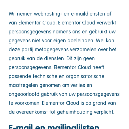
Wij nemen webhosting- en e-maildiensten af
van Elementor Cloud. Elementor Cloud verwerkt
persoonsgegevens namens ons en gebruikt uw
gegevens niet voor eigen doeleinden. Wel kan
deze partij metagegevens verzamelen over het
gebruik van de diensten. Dit zijn geen
persoonsgegevens. Elementor Cloud heeft
passende technische en organisatorische
maatregelen genomen om verlies en
ongeoorloofd gebruik van uw persoonsgegevens
te voorkomen. Elementor Cloud is op grond van
de overeenkomst tot geheimhouding verplicht.
E-mail en mailinglijsten