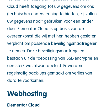
Cloud heeft toegang tot uw gegevens om ons
(technische) ondersteuning te bieden, zij zullen
uw gegevens nooit gebruiken voor een ander
doel. Elementor Cloud is op basis van de
overeenkomst die wij met hen hebben gesloten
verplicht om passende beveiligingsmaatregelen
te nemen. Deze beveiligingsmaatregelen
bestaan uit de toepassing van SSL-encryptie en
een sterk wachtwoordbeleid. Er worden
regelmatig back-ups gemaakt om verlies van
data te voorkomen.
Webhosting
Elementor Cloud