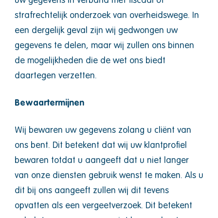
uw gegevens in verband met fiscaal of
strafrechtelijk onderzoek van overheidswege. In
een dergelijk geval zijn wij gedwongen uw
gegevens te delen, maar wij zullen ons binnen
de mogelijkheden die de wet ons biedt
daartegen verzetten.
Bewaartermijnen
Wij bewaren uw gegevens zolang u cliënt van
ons bent. Dit betekent dat wij uw klantprofiel
bewaren totdat u aangeeft dat u niet langer
van onze diensten gebruik wenst te maken. Als u
dit bij ons aangeeft zullen wij dit tevens
opvatten als een vergeetverzoek. Dit betekent