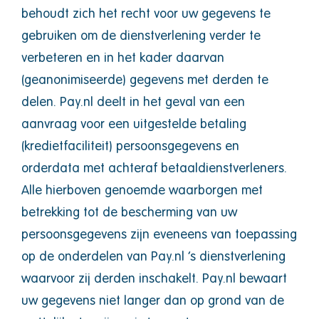
behoudt zich het recht voor uw gegevens te
gebruiken om de dienstverlening verder te
verbeteren en in het kader daarvan
(geanonimiseerde) gegevens met derden te
delen. Pay.nl deelt in het geval van een
aanvraag voor een uitgestelde betaling
(kredietfaciliteit) persoonsgegevens en
orderdata met achteraf betaaldienstverleners.
Alle hierboven genoemde waarborgen met
betrekking tot de bescherming van uw
persoonsgegevens zijn eveneens van toepassing
op de onderdelen van Pay.nl ’s dienstverlening
waarvoor zij derden inschakelt. Pay.nl bewaart
uw gegevens niet langer dan op grond van de