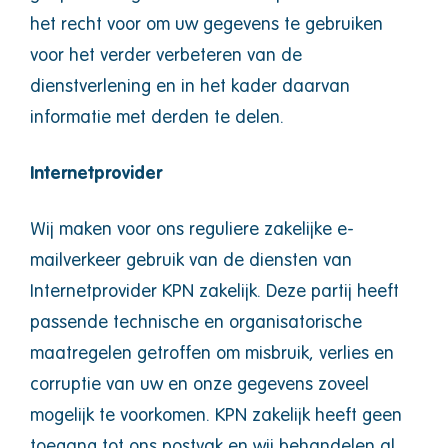
het recht voor om uw gegevens te gebruiken
voor het verder verbeteren van de
dienstverlening en in het kader daarvan
informatie met derden te delen.
Internetprovider
Wij maken voor ons reguliere zakelijke e-
mailverkeer gebruik van de diensten van
Internetprovider KPN zakelijk. Deze partij heeft
passende technische en organisatorische
maatregelen getroffen om misbruik, verlies en
corruptie van uw en onze gegevens zoveel
mogelijk te voorkomen. KPN zakelijk heeft geen
toegang tot ons postvak en wij behandelen al