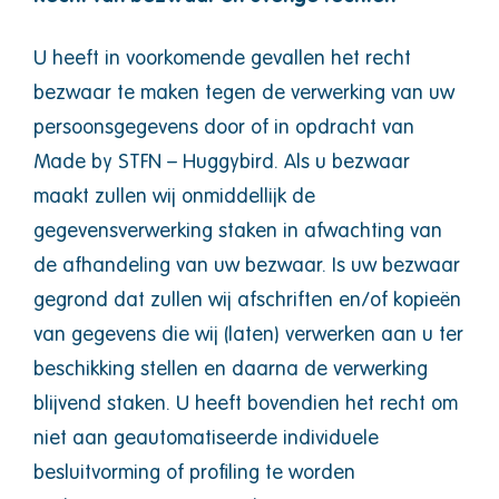
U heeft in voorkomende gevallen het recht
bezwaar te maken tegen de verwerking van uw
persoonsgegevens door of in opdracht van
Made by STFN – Huggybird. Als u bezwaar
maakt zullen wij onmiddellijk de
gegevensverwerking staken in afwachting van
de afhandeling van uw bezwaar. Is uw bezwaar
gegrond dat zullen wij afschriften en/of kopieën
van gegevens die wij (laten) verwerken aan u ter
beschikking stellen en daarna de verwerking
blijvend staken. U heeft bovendien het recht om
niet aan geautomatiseerde individuele
besluitvorming of profiling te worden