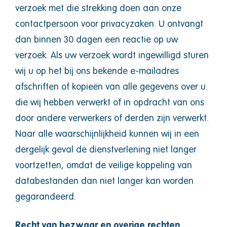
verzoek met die strekking doen aan onze
contactpersoon voor privacyzaken. U ontvangt
dan binnen 30 dagen een reactie op uw
verzoek. Als uw verzoek wordt ingewilligd sturen
wij u op het bij ons bekende e-mailadres
afschriften of kopieën van alle gegevens over u
die wij hebben verwerkt of in opdracht van ons
door andere verwerkers of derden zijn verwerkt.
Naar alle waarschijnlijkheid kunnen wij in een
dergelijk geval de dienstverlening niet langer
voortzetten, omdat de veilige koppeling van
databestanden dan niet langer kan worden
gegarandeerd.
Recht van bezwaar en overige rechten