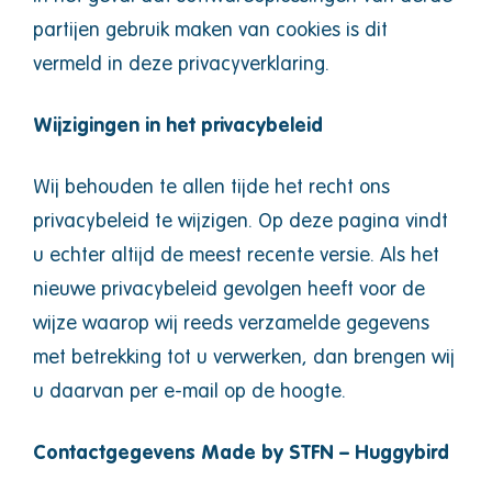
partijen gebruik maken van cookies is dit
vermeld in deze privacyverklaring.
Wijzigingen in het privacybeleid
Wij behouden te allen tijde het recht ons
privacybeleid te wijzigen. Op deze pagina vindt
u echter altijd de meest recente versie. Als het
nieuwe privacybeleid gevolgen heeft voor de
wijze waarop wij reeds verzamelde gegevens
met betrekking tot u verwerken, dan brengen wij
u daarvan per e-mail op de hoogte.
Contactgegevens
Made by STFN – Huggybird