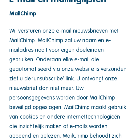
MailChimp
Wij versturen onze e-mail nieuwsbrieven met
MailChimp. MailChimp zal uw naam en e-
mailadres nooit voor eigen doeleinden
gebruiken. Onderaan elke e-mail die
geautomatiseerd via onze website is verzonden
ziet u de ‘unsubscribe’ link. U ontvangt onze
nieuwsbrief dan niet meer. Uw
persoonsgegevens worden door MailChimp
beveiligd opgeslagen. MailChimp maakt gebruik
van cookies en andere internettechnologieën
die inzichtelijk maken of e-mails worden
geopend en gelezen. MailChimp behoudt zich