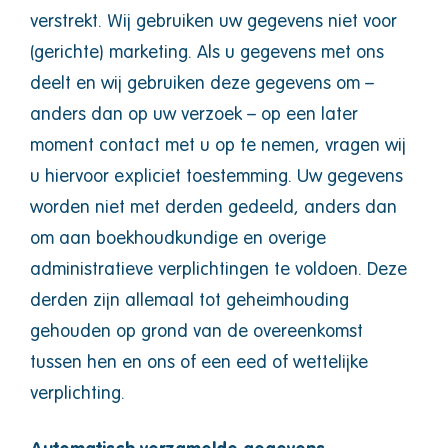
verstrekt. Wij gebruiken uw gegevens niet voor
(gerichte) marketing. Als u gegevens met ons
deelt en wij gebruiken deze gegevens om –
anders dan op uw verzoek – op een later
moment contact met u op te nemen, vragen wij
u hiervoor expliciet toestemming. Uw gegevens
worden niet met derden gedeeld, anders dan
om aan boekhoudkundige en overige
administratieve verplichtingen te voldoen. Deze
derden zijn allemaal tot geheimhouding
gehouden op grond van de overeenkomst
tussen hen en ons of een eed of wettelijke
verplichting.