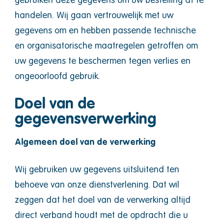
gebruiken deze gegevens om uw bestelling af te
handelen. Wij gaan vertrouwelijk met uw
gegevens om en hebben passende technische
en organisatorische maatregelen getroffen om
uw gegevens te beschermen tegen verlies en
ongeoorloofd gebruik.
Doel van de
gegevensverwerking
Algemeen doel van de verwerking
Wij gebruiken uw gegevens uitsluitend ten
behoeve van onze dienstverlening. Dat wil
zeggen dat het doel van de verwerking altijd
direct verband houdt met de opdracht die u