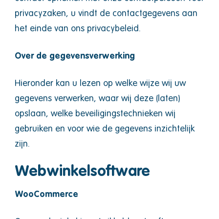
privacyzaken, u vindt de contactgegevens aan
het einde van ons privacybeleid.
Over de gegevensverwerking
Hieronder kan u lezen op welke wijze wij uw
gegevens verwerken, waar wij deze (laten)
opslaan, welke beveiligingstechnieken wij
gebruiken en voor wie de gegevens inzichtelijk
zijn.
Webwinkelsoftware
WooCommerce