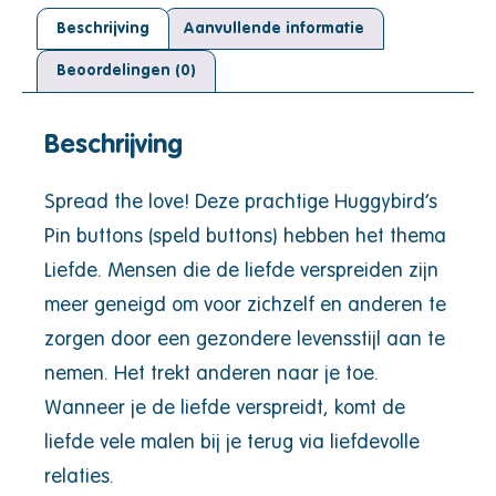
Beschrijving
Aanvullende informatie
Beoordelingen (0)
Beschrijving
Spread the love! Deze prachtige Huggybird’s
Pin buttons (speld buttons) hebben het thema
Liefde. Mensen die de liefde verspreiden zijn
meer geneigd om voor zichzelf en anderen te
zorgen door een gezondere levensstijl aan te
nemen. Het trekt anderen naar je toe.
Wanneer je de liefde verspreidt, komt de
liefde vele malen bij je terug via liefdevolle
relaties.