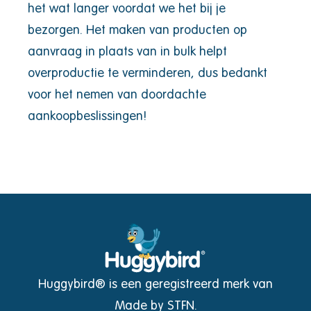
het wat langer voordat we het bij je
bezorgen. Het maken van producten op
aanvraag in plaats van in bulk helpt
overproductie te verminderen, dus bedankt
voor het nemen van doordachte
aankoopbeslissingen!
Huggybird® is een geregistreerd merk van
Made by STFN.