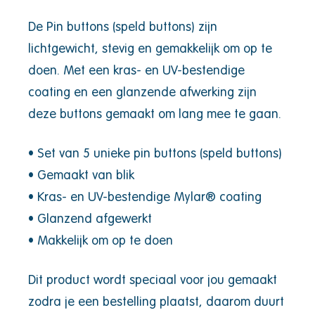
De Pin buttons (speld buttons) zijn
lichtgewicht, stevig en gemakkelijk om op te
doen. Met een kras- en UV-bestendige
coating en een glanzende afwerking zijn
deze buttons gemaakt om lang mee te gaan.
• Set van 5 unieke pin buttons (speld buttons)
• Gemaakt van blik
• Kras- en UV-bestendige Mylar® coating
• Glanzend afgewerkt
• Makkelijk om op te doen
Dit product wordt speciaal voor jou gemaakt
zodra je een bestelling plaatst, daarom duurt