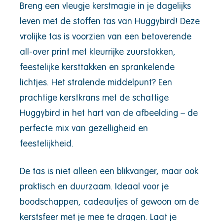
Breng een vleugje kerstmagie in je dagelijks
leven met de stoffen tas van Huggybird! Deze
vrolijke tas is voorzien van een betoverende
all-over print met kleurrijke zuurstokken,
feestelijke kersttakken en sprankelende
lichtjes. Het stralende middelpunt? Een
prachtige kerstkrans met de schattige
Huggybird in het hart van de afbeelding – de
perfecte mix van gezelligheid en
feestelijkheid.
De tas is niet alleen een blikvanger, maar ook
praktisch en duurzaam. Ideaal voor je
boodschappen, cadeautjes of gewoon om de
kerstsfeer met je mee te dragen. Laat je