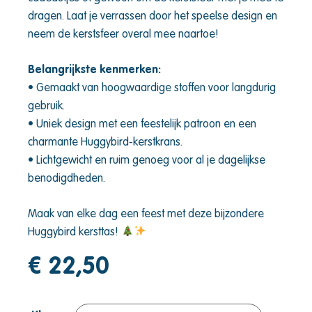
dragen. Laat je verrassen door het speelse design en
neem de kerstsfeer overal mee naartoe!
Belangrijkste kenmerken:
• Gemaakt van hoogwaardige stoffen voor langdurig
gebruik.
• Uniek design met een feestelijk patroon en een
charmante Huggybird-kerstkrans.
• Lichtgewicht en ruim genoeg voor al je dagelijkse
benodigdheden.
Maak van elke dag een feest met deze bijzondere
Huggybird kersttas!
€
22,50