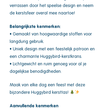
verrassen door het speelse design en neem
de kerstsfeer overal mee naartoe!
Belangrijkste kenmerken:
• Gemaakt van hoogwaardige stoffen voor
langdurig gebruik.
• Uniek design met een feestelijk patroon en
een charmante Huggybird-kerstkrans.
• Lichtgewicht en ruim genoeg voor al je
dagelijkse benodigdheden.
Maak van elke dag een feest met deze
bijzondere Huggybird kersttas!
Aanvullende kenmerken