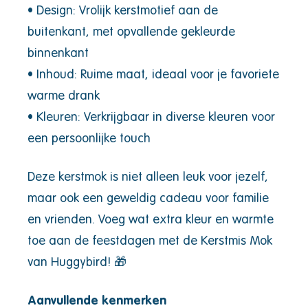
• Design: Vrolijk kerstmotief aan de
buitenkant, met opvallende gekleurde
binnenkant
• Inhoud: Ruime maat, ideaal voor je favoriete
warme drank
• Kleuren: Verkrijgbaar in diverse kleuren voor
een persoonlijke touch
Deze kerstmok is niet alleen leuk voor jezelf,
maar ook een geweldig cadeau voor familie
en vrienden. Voeg wat extra kleur en warmte
toe aan de feestdagen met de Kerstmis Mok
van Huggybird! 🎁
Aanvullende kenmerken