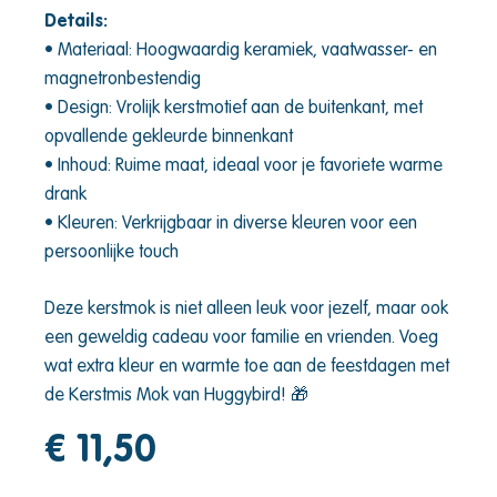
Details:
• Materiaal: Hoogwaardig keramiek, vaatwasser- en
magnetronbestendig
• Design: Vrolijk kerstmotief aan de buitenkant, met
opvallende gekleurde binnenkant
• Inhoud: Ruime maat, ideaal voor je favoriete warme
drank
• Kleuren: Verkrijgbaar in diverse kleuren voor een
persoonlijke touch
Deze kerstmok is niet alleen leuk voor jezelf, maar ook
een geweldig cadeau voor familie en vrienden. Voeg
wat extra kleur en warmte toe aan de feestdagen met
de Kerstmis Mok van Huggybird! 🎁
€
11,50