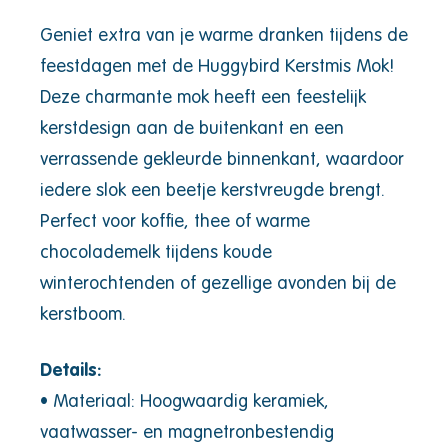
Geniet extra van je warme dranken tijdens de
feestdagen met de Huggybird Kerstmis Mok!
Deze charmante mok heeft een feestelijk
kerstdesign aan de buitenkant en een
verrassende gekleurde binnenkant, waardoor
iedere slok een beetje kerstvreugde brengt.
Perfect voor koffie, thee of warme
chocolademelk tijdens koude
winterochtenden of gezellige avonden bij de
kerstboom.
Details:
• Materiaal: Hoogwaardig keramiek,
vaatwasser- en magnetronbestendig