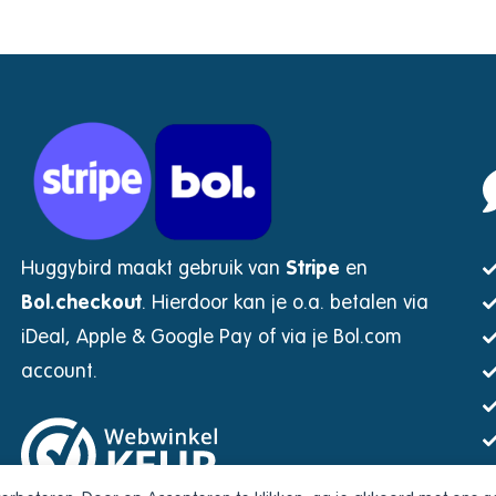
Huggybird maakt gebruik van
Stripe
en
Bol.checkout
.
Hierdoor kan je o.a. betalen via
iDeal, Apple & Google Pay of via je Bol.com
account.