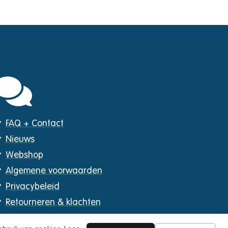
FAQ + Contact
Nieuws
Webshop
Algemene voorwaarden
Privacybeleid
Retourneren & klachten