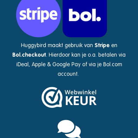
Huggybird maakt gebruik van
Stripe
en
Bol.checkout
.
Hierdoor kan je o.a. betalen via
iDeal, Apple & Google Pay of via je Bol.com
account.