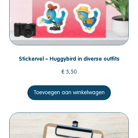
Stickervel – Huggybird in diverse outfits
€
5,50
Toevoegen aan winkelwagen