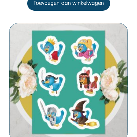
Toevoegen aan winkelwagen