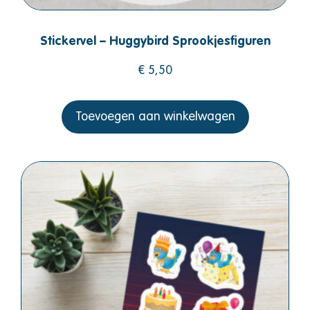
Stickervel – Huggybird Sprookjesfiguren
€
5,50
Toevoegen aan winkelwagen