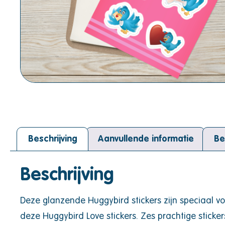
Beschrijving
Aanvullende informatie
Be
Beschrijving
Deze glanzende Huggybird stickers zijn speciaal voo
deze Huggybird Love stickers. Zes prachtige stickers