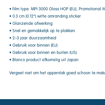
• Film type: MPI 3000 Gloss HOP (EU), Promotional
• 0.3 cm (0.12″) witte omranding sticker
• Glanzende afwerking
• Snel en gemakkelijk op te plakken
• 2–3 jaar duurzaamheid
• Gebruik voor binnen (EU)
• Gebruik voor binnen en buiten (US)
• Blanco product afkomstig uit Japan
Vergeet niet om het oppervlak goed schoon te maken