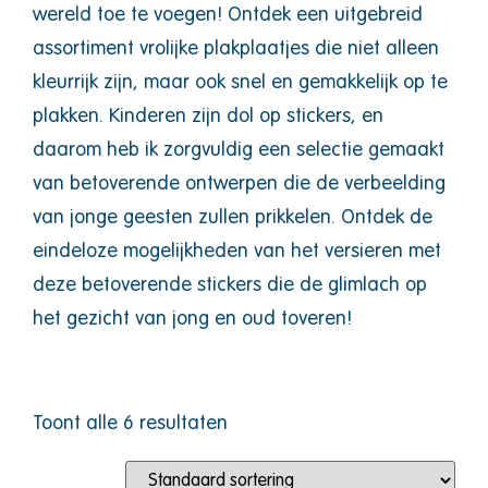
wereld toe te voegen! Ontdek een uitgebreid
assortiment vrolijke plakplaatjes die niet alleen
kleurrijk zijn, maar ook snel en gemakkelijk op te
plakken. Kinderen zijn dol op stickers, en
daarom heb ik zorgvuldig een selectie gemaakt
van betoverende ontwerpen die de verbeelding
van jonge geesten zullen prikkelen. Ontdek de
eindeloze mogelijkheden van het versieren met
deze betoverende stickers die de glimlach op
het gezicht van jong en oud toveren!
Toont alle 6 resultaten