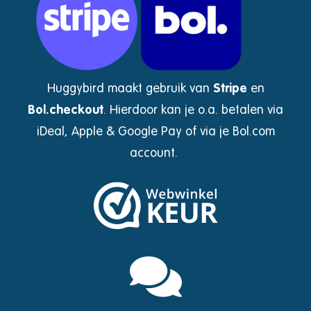
Huggybird maakt gebruik van
Stripe
en
Bol.checkout
.
Hierdoor kan je o.a. betalen via
iDeal, Apple & Google Pay of via je Bol.com
account.