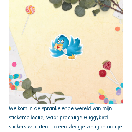
Welkom in de sprankelende wereld van mijn
stickercollectie, waar prachtige Huggybird
stickers wachten om een vleugje vreugde aan je