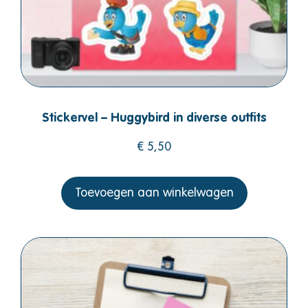
Stickervel – Huggybird in diverse outfits
€
5,50
Toevoegen aan winkelwagen