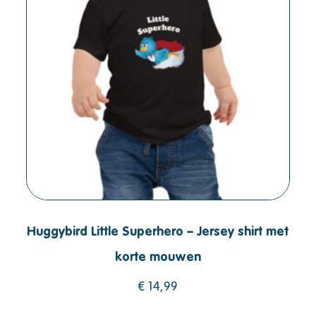
Huggybird Little Superhero – Jersey shirt met
korte mouwen
€
14,99