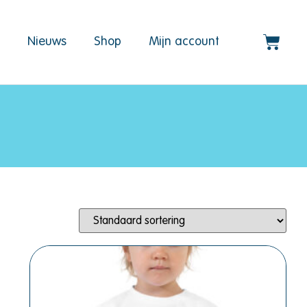
d
Nieuws
Shop
Mijn account