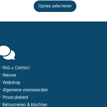
Opties selecteren
FAQ + Contact
Nieuws
Webshop
Algemene voorwaarden
Privacybeleid
Retourneren & klachten