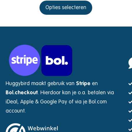
Opties selecteren
Huggybird maakt gebruik van
Stripe
en
Bol.checkout
.
Hierdoor kan je o.a. betalen via
iDeal, Apple & Google Pay of via je Bol.com
account.