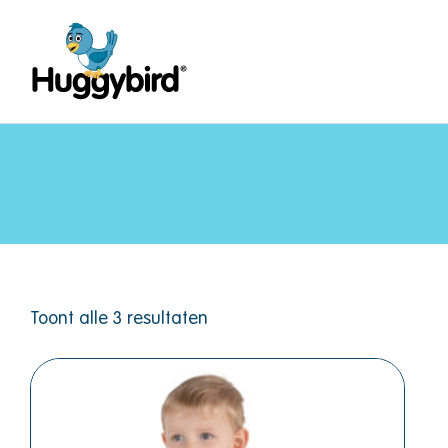
Toont alle 3 resultaten