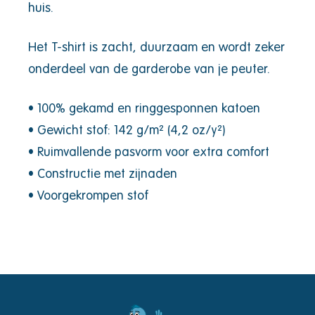
huis.
Het T-shirt is zacht, duurzaam en wordt zeker
onderdeel van de garderobe van je peuter.
• 100% gekamd en ringgesponnen katoen
• Gewicht stof: 142 g/m² (4,2 oz/y²)
• Ruimvallende pasvorm voor extra comfort
• Constructie met zijnaden
• Voorgekrompen stof